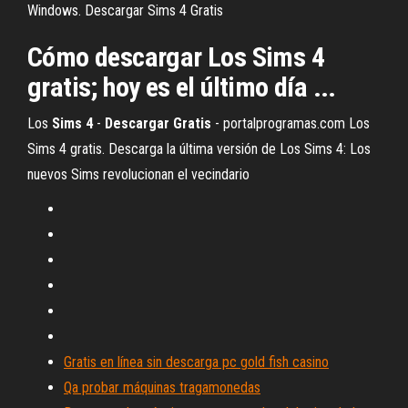
Windows. Descargar Sims 4 Gratis
Cómo descargar Los Sims 4
gratis; hoy es el último día ...
Los
Sims
4
-
Descargar
Gratis
- portalprogramas.com Los
Sims 4 gratis. Descarga la última versión de Los Sims 4: Los
nuevos Sims revolucionan el vecindario
Gratis en línea sin descarga pc gold fish casino
Qa probar máquinas tragamonedas