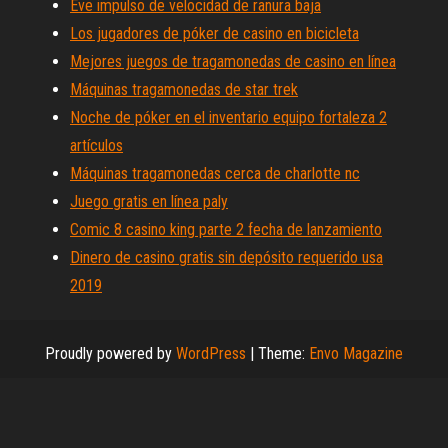
Eve impulso de velocidad de ranura baja
Los jugadores de póker de casino en bicicleta
Mejores juegos de tragamonedas de casino en línea
Máquinas tragamonedas de star trek
Noche de póker en el inventario equipo fortaleza 2
artículos
Máquinas tragamonedas cerca de charlotte nc
Juego gratis en línea paly
Comic 8 casino king parte 2 fecha de lanzamiento
Dinero de casino gratis sin depósito requerido usa
2019
Proudly powered by
WordPress
|
Theme:
Envo Magazine