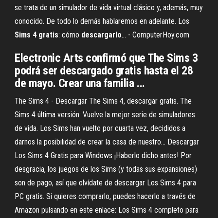
se trata de un simulador de vida virtual clásico y, además, muy
conocido. De todo lo demás hablaremos en adelante. Los
Sims
4
gratis
: cómo
descargarlo
... - ComputerHoy.com
Electronic Arts confirmó que The Sims 3
podrá ser descargado gratis hasta el 28
de mayo. Crear una familia ...
The Sims 4 - Descargar The Sims 4, descargar gratis. The
Sims 4 última versión: Vuelve la mejor serie de simuladores
de vida. Los Sims han vuelto por cuarta vez, decididos a
darnos la posibilidad de crear la casa de nuestro... Descargar
Los Sims 4 Gratis para Windows ¡Haberlo dicho antes! Por
desgracia, los juegos de los Sims (y todas sus expansiones)
son de pago, así que olvídate de descargar Los Sims 4 para
PC gratis. Si quieres comprarlo, puedes hacerlo a través de
Amazon pulsando en este enlace: Los Sims 4 completo para