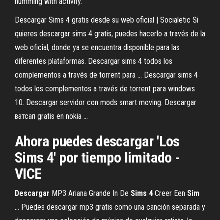
humming with activity.
Descargar Sims 4 gratis desde su web oficial | Socialetic Si
quieres descargar sims 4 gratis, puedes hacerlo a través de la
web oficial, donde ya se encuentra disponible para las
diferentes plataformas. Descargar sims 4 todos los
complementos a través de torrent para ... Descargar sims 4
todos los complementos a través de torrent para windows
10. Descargar servidor con mods smart moving. Descargar
ватсап gratis en nokia ...
Ahora puedes descargar 'Los
Sims 4' por tiempo limitado -
VICE
Descargar
MP3 Ariana Grande In De
Sims
4
Creer Een
Sim
… Puedes descargar mp3 gratis como una canción separada y