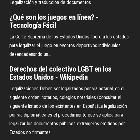
Legalización y traducción de documentos
¿Qué son los juegos en línea? -
Tecnología Fácil
La Corte Suprema de los Estados Unidos liberó a los estados
para legalizar el juego en eventos deportivos individuales,
desencadenando un...
Derechos del colectivo LGBT en los
Estados Unidos - Wikipedia
Legalizaciones Deben ser legalizados por vía notarial, en el
siguiente orden: notarios, colegios notariales (consultar el
siguiente listado de los existentes en España)La legalización
por vía diplomática es el procedimiento que se aplica para
legalizar los documentos públicos extranjeros emitidos por
Estados no firmantes...