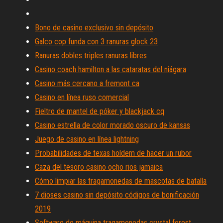
Bono de casino exclusivo sin depósito
Galco cop funda con 3 ranuras glock 23
Ranuras dobles triples ranuras libres
Casino coach hamilton a las cataratas del niágara
Casino más cercano a fremont ca
Casino en línea ruso comercial
Fieltro de mantel de póker y blackjack cq
Casino estrella de color morado oscuro de kansas
Juego de casino en línea lightning
Probabilidades de texas holdem de hacer un rubor
Caza del tesoro casino ocho rios jamaica
Cómo limpiar las tragamonedas de mascotas de batalla
7 dioses casino sin depósito códigos de bonificación
2019
Software de máquina tragamonedas crystal forest