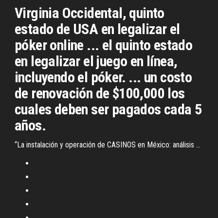
Virginia Occidental, quinto
estado de USA en legalizar el
póker online ... el quinto estado
en legalizar el juego en línea,
incluyendo el póker. ... un costo
de renovación de $100,000 los
cuales deben ser pagados cada 5
años.
“La instalación y operación de CASINOS en México: análisis ...