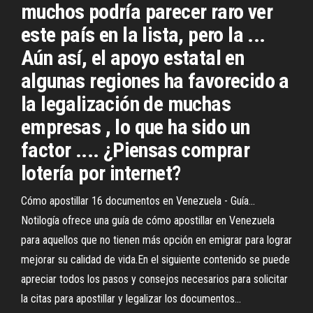
muchos podría parecer raro ver
este país en la lista, pero la ...
Aún así, el apoyo estatal en
algunas regiones ha favorecido a
la legalización de muchas
empresas , lo que ha sido un
factor .... ¿Piensas comprar
lotería por internet?
Cómo apostillar 16 documentos en Venezuela - Guía…
Notilogía ofrece una guía de cómo apostillar en Venezuela
para aquellos que no tienen más opción en emigrar para lograr
mejorar su calidad de vida.En el siguiente contenido se puede
apreciar todos los pasos y consejos necesarios para solicitar
la citas para apostillar y legalizar los documentos...