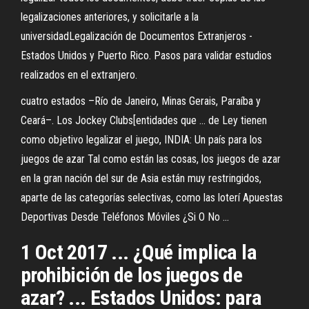
legalizaciones anteriores, y solicitarle a la
universidadLegalización de Documentos Extranjeros -
Estados Unidos y Puerto Rico. Pasos para validar estudios
realizados en el extranjero.
cuatro estados –Río de Janeiro, Minas Gerais, Paraíba y
Ceará–. Los Jockey Clubs[entidades que ... de Ley tienen
como objetivo legalizar el juego, INDIA: Un país para los
juegos de azar Tal como están las cosas, los juegos de azar
en la gran nación del sur de Asia están muy restringidos,
aparte de las categorías selectivas, como las loterí Apuestas
Deportivas Desde Teléfonos Móviles ¿Si O No ...
1 Oct 2017 ... ¿Qué implica la
prohibición de los juegos de
azar? ... Estados Unidos: para