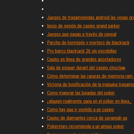
Juegos de tragamonedas android las vegas gra
Inicio de sesión de casino grand parker
Juegos que pagan a través de paypal
Parche de hormigón y mortero de blackjack
Pro barco blackjack 26 sin escobillas
Casino en línea de grandes apostadores
Sala de póquer durant del casino choctaw
Cómo determinar las ranuras de memoria ram 
Victoria de bonificación de la máquina tragam
Como manejar las bajadas del poker
¿alguien realmente gana en el póker en línea_
Como hay que ir vestido a un casino
Casino de diamantes cerca de savannah ga
Pokerstars recomienda a un amigo poker