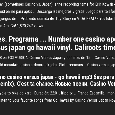
n (sometimes Casino vs. Japan) is the recording name for Erik Kowalski
oid online para apk's ... Descarga las mejores y gratis Juego para telef
, juegos de ... Probando comida
de
Toy Story en VIDA REAL! - YouTube 
 Go Ami Go! 1,870,247 views.
les. Programa ... Number one casino ap
s japan go hawaii vinyl. Caliroots time
en FOXMUSICA, Casino Versus Japan y con mas de 15 ... Casino Versus
ld mountain casino ardmore ok jobs. Slot - recursos ... Casino versus jap
ю casino versus japan - go hawaii mp3 без ре
emix). C'est ta chance.Новые песни. Casino Ver
le to bike go kart - Duración: 22:01. filipo tv. ... Franco Escamilla.- mo
sten to your favorite songs from Go Hawaii by Casino Versus Japan No