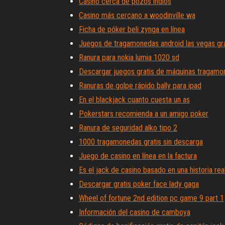
Casino cerca de pozos indios
Casino más cercano a woodinville wa
Ficha de póker beli zynga en línea
Juegos de tragamonedas android las vegas gra
Ranura para nokia lumia 1020 sd
Descargar juegos gratis de máquinas tragam
Ranuras de golpe rápido bally para ipad
En el blackjack cuanto cuesta un as
Pokerstars recomienda a un amigo poker
Ranura de seguridad alko tipo 2
1000 tragamonedas gratis sin descarga
Juego de casino en línea en la factura
Es el jack de casino basado en una historia rea
Descargar gratis poker face lady gaga
Wheel of fortune 2nd edition pc game 9 part 1
Información del casino de camboya