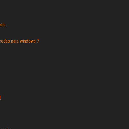
tis
onedas para windows 7
l