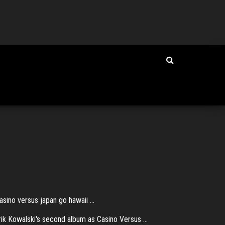
ino versus japan go hawaii ...
ik Kowalski's second album as Casino Versus ...