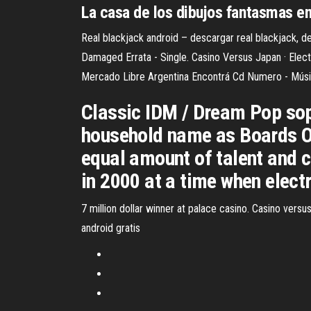
La casa de los dibujos fantasmas en
Real blackjack android – descargar real blackjack, de
Damaged Errata - Single. Casino Versus Japan · Elec
Mercado Libre Argentina Encontrá Cd Numero - Músi
Classic IDM / Dream Pop sop
household name as Boards O
equal amount of talent and cr
in 2000 at a time when elect
7 million dollar winner at palace casino. Casino vers
android gratis