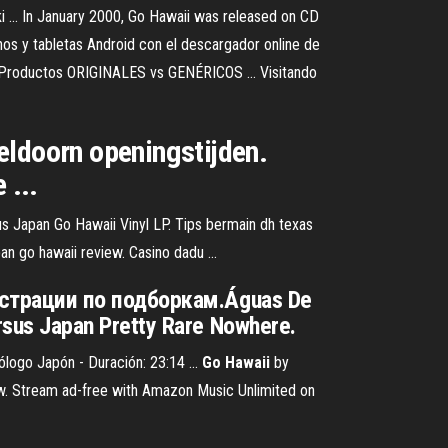
 ... In January 2000, Go Hawaii was released on CD
onos y tabletas Android con el descargador online de
Productos ORIGINALES vs GENÉRICOS ... Visitando
eldoorn openingstijden.
 ...
 Japan Go Hawaii Vinyl LP. Tips bermain dh texas
an go hawaii review. Casino dadu ...
гистрации по подборкам.Águas De
sus Japan Pretty Rare Nowhere.
nólogo Japón - Duración: 23:14 ...
Go
Hawaii
by
w. Stream ad-free with Amazon Music Unlimited on