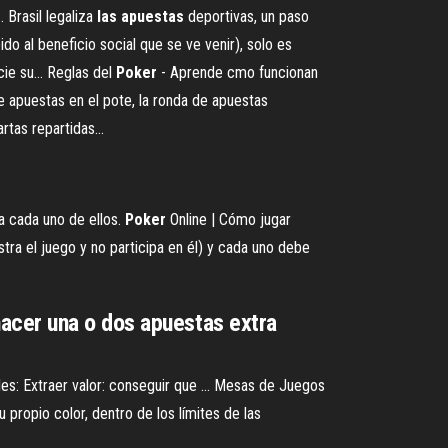
Brasil legaliza
las
apuestas
deportivas, un paso
do al beneficio social que se ve venir), solo es
ie su... Reglas del
Poker
- Aprende cmo funcionan
e apuestas en el pote, la ronda de apuestas
rtas repartidas...
a cada uno de ellos.
Poker
Online | Cómo jugar
stra el juego y no participa en él) y cada uno debe
acer una o dos apuestas extra
es: Extraer valor: conseguir que ... Mesas de Juegos
propio color, dentro de los límites de las