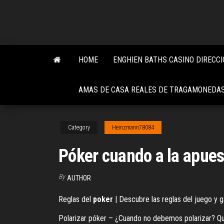
Skip
to
the
content
HOME
ENGHIEN BATHS CASINO DIRECC
AMAS DE CASA REALES DE TRAGAMONEDAS
Category
Heinzmann78084
Póker cuando a la apues
By
AUTHOR
Reglas del
poker
| Descubre las reglas del juego y 
Polarizar póker – ¿Cuando no debemos polarizar? Qu