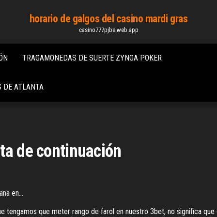
horario de galgos del casino mardi gras
casino777pjbe.web.app
IÓN
TRAGAMONEDAS DE SUERTE ZYNGA POKER
 DE ATLANTA
ta de continuación
gana en…
e tengamos que meter rango de farol en nuestro 3bet, no significa que