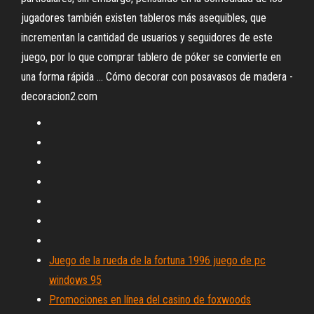
jugadores también existen tableros más asequibles, que
incrementan la cantidad de usuarios y seguidores de este
juego, por lo que comprar tablero de póker se convierte en
una forma rápida ... Cómo decorar con posavasos de madera -
decoracion2.com
Juego de la rueda de la fortuna 1996 juego de pc
windows 95
Promociones en línea del casino de foxwoods