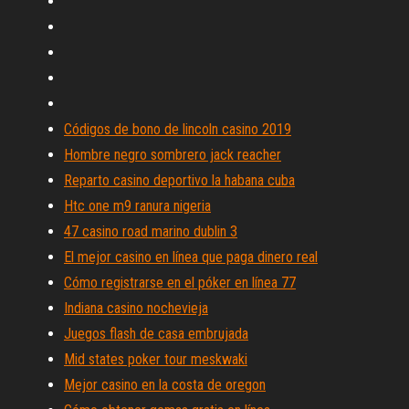
Códigos de bono de lincoln casino 2019
Hombre negro sombrero jack reacher
Reparto casino deportivo la habana cuba
Htc one m9 ranura nigeria
47 casino road marino dublin 3
El mejor casino en línea que paga dinero real
Cómo registrarse en el póker en línea 77
Indiana casino nochevieja
Juegos flash de casa embrujada
Mid states poker tour meskwaki
Mejor casino en la costa de oregon