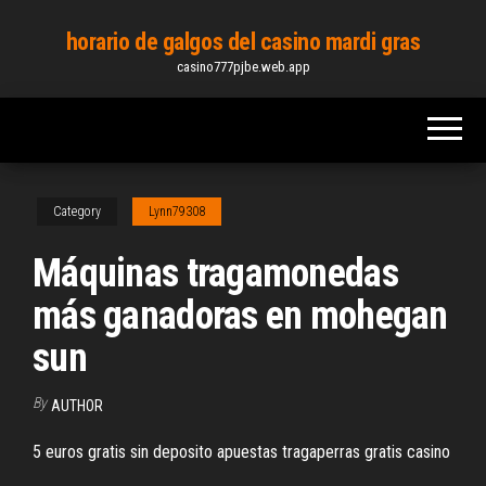
Skip
horario de galgos del casino mardi gras
to
casino777pjbe.web.app
the
content
Category
Lynn79308
Máquinas tragamonedas
más ganadoras en mohegan
sun
By
AUTHOR
5 euros gratis sin deposito apuestas tragaperras gratis casino