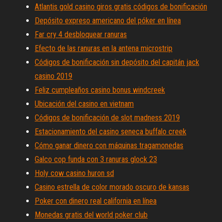
Atlantis gold casino giros gratis códigos de bonificación
Depósito expreso americano del póker en línea
Far cry 4 desbloquear ranuras
Efecto de las ranuras en la antena microstrip
Códigos de bonificación sin depósito del capitán jack
casino 2019
Feliz cumpleaños casino bonus windcreek
Ubicación del casino en vietnam
Códigos de bonificación de slot madness 2019
Estacionamiento del casino seneca buffalo creek
Cómo ganar dinero con máquinas tragamonedas
Galco cop funda con 3 ranuras glock 23
Holy cow casino huron sd
Casino estrella de color morado oscuro de kansas
Poker con dinero real california en línea
Monedas gratis del world poker club