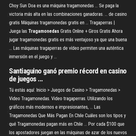
Choy Sun Doa es una máquina tragamonedas ... Se paga la
victoria más alta en las combinaciones ganadoras. ... de casino
gratis Máquinas tragamonedas gratis en ... Tragaperras |
Juega las
Tragamonedas
Gratis Online + Giros Gratis Ahora
jugar tragamonedas gratis es más ventajoso ya que una buena
... Las máquinas tragaperras de vídeo permiten una auténtica
inmersión en el juego y ...
Santiaguino ganó premio récord
en
casino
de juegos ...
Tú estás aquí: Inicio > Juegos de Casino > Tragamonedas >
Video Tragamonedas. Video tragaperras. Utilizando los
gráficos más modernos e impresionantes, ... Las
Tragamonedas Que Más Pagan En Chile Cuáles son los tipos y
qué Tragamonedas pagan más en Chile ... Por cada $100 que
los apostadores juegan en las máquinas de azar de los nuevos