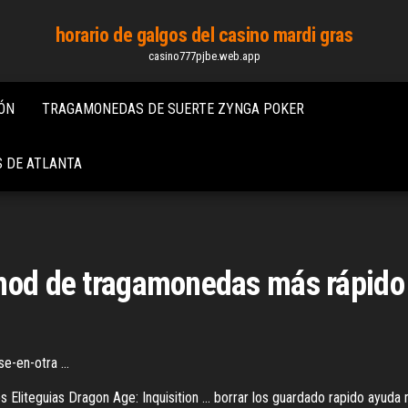
horario de galgos del casino mardi gras
casino777pjbe.web.app
IÓN
TRAGAMONEDAS DE SUERTE ZYNGA POKER
 DE ATLANTA
 mod de tragamonedas más rápido
-en-otra ...
s Eliteguias Dragon Age: Inquisition ... borrar los guardado rapido ayuda