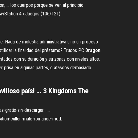
on, ... los cuerpos porque se ven al principio
ayStation 4 › Juegos (106/121)
nte. Nada de molestia administrativa sino un proceso
stificar la finalidad del préstamo? Trucos PC
Dragon
tados con su duración y su zonas con niveles altos,
r prisa en algunas partes, o atascos demasiado
illoso país! ... 3 Kingdoms The
ratis-sin-descargar. .....
isition-cullen-male-romance-mod.