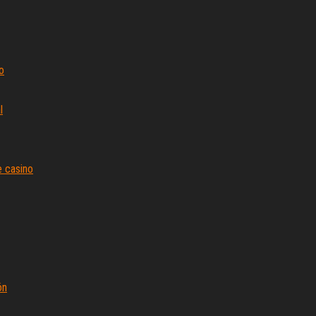
o
l
 casino
ón