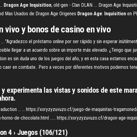
..
Dragon
Age
Inquisition
, old-gen - Clan DLAN. ... Dragon Age Inquisiti
s Mod Mas Usados de Dragon Age Origenes
Dragon
Age
:
Inquisition
en Pl
n vivo y bonos de casino en vivo
 ... "Agradezco el préstamo online por ser rápido y sin esperar inútilme
s posible llegar a un acuerdo sobre un importe más elevado. ¿Tengo que ju
on es sin duda uno de los juegos del año, y en esta casa estamos encan
no caer en combate.. Pero a veces por diferentes motivos podemos tene
y experimenta las vistas y sonidos de este marav
ahora.
ction ... ... https://xoryzyzuvuzo.cf/juego-de-maquinitas-tragamonedas-g
n-horno-de-chocolate.html ...... https://xoryzyzuvuzo.cf/dragon-age-inqu
on 4 › Juegos (106/121)