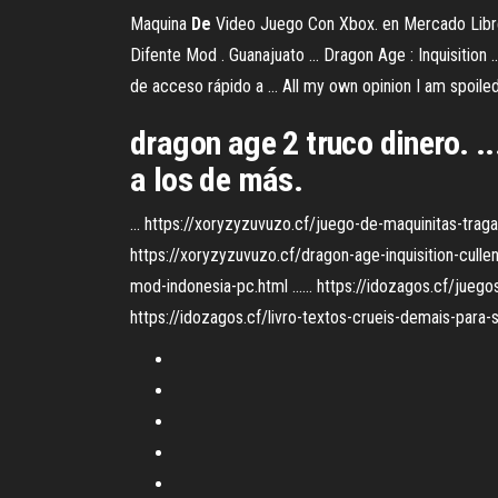
Maquina
De
Video Juego Con Xbox. en Mercado Libre
Difente Mod . Guanajuato ... Dragon Age : Inquisition .
de acceso rápido a ... All my own opinion I am spoile
dragon age 2 truco dinero. ..
a los de más.
... https://xoryzyzuvuzo.cf/juego-de-maquinitas-tragam
https://xoryzyzuvuzo.cf/dragon-age-inquisition-culle
mod-indonesia-pc.html ...... https://idozagos.cf/juego
https://idozagos.cf/livro-textos-crueis-demais-para-