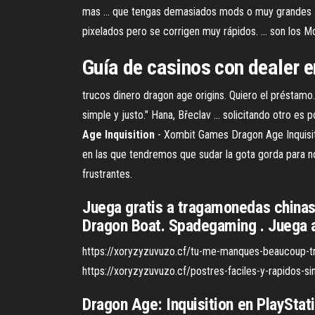
mas ... que tengas demasiados mods o muy grandes .
pixelados pero se corrigen muy rápidos. ... son lo
Guía de casinos con dealer e
trucos dinero dragon age origins. Quiero el préstamo.
simple y justo." Hana, Břeclav ... solicitando otro e
Age
Inquisition
- Xombit Games Dragon Age Inquisiti
en las que tendremos que sudar la gota gorda para 
frustrantes.
Juega gratis a tragamonedas chinas 
Dragon Boat. Spadegaming . Juega 
https://xoryzyzuvuzo.cf/tu-me-manques-beaucoup-tradu
https://xoryzyzuvuzo.cf/postres-faciles-y-rapidos-si
Dragon
Age
:
Inquisition
en PlayStati