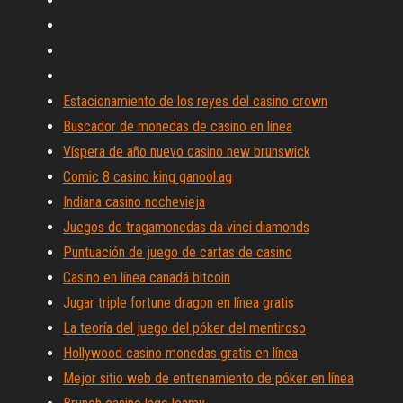
Estacionamiento de los reyes del casino crown
Buscador de monedas de casino en línea
Víspera de año nuevo casino new brunswick
Comic 8 casino king ganool.ag
Indiana casino nochevieja
Juegos de tragamonedas da vinci diamonds
Puntuación de juego de cartas de casino
Casino en línea canadá bitcoin
Jugar triple fortune dragon en línea gratis
La teoría del juego del póker del mentiroso
Hollywood casino monedas gratis en línea
Mejor sitio web de entrenamiento de póker en línea