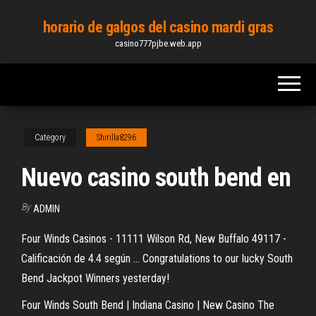
Skip
horario de galgos del casino mardi gras
to
casino777pjbe.web.app
the
content
Category
Shirilla8296
Nuevo casino south bend en
By
ADMIN
Four Winds Casinos - 11111 Wilson Rd, New Buffalo 49117 -
Calificación de 4.4 según ... Congratulations to our lucky South
Bend Jackpot Winners yesterday!
Four Winds South Bend | Indiana Casino | New Casino The