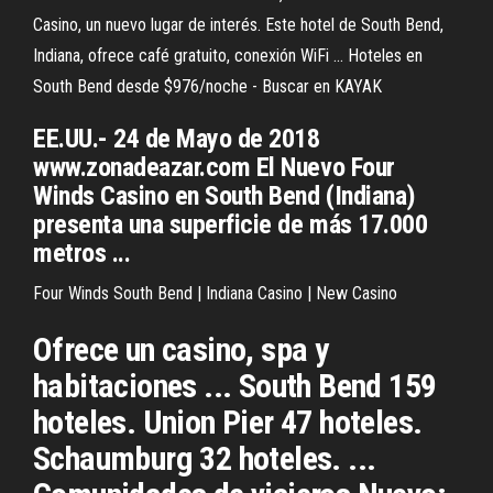
Casino, un nuevo lugar de interés. Este hotel de South Bend,
Indiana, ofrece café gratuito, conexión WiFi ... Hoteles en
South Bend desde $976/noche - Buscar en KAYAK
EE.UU.- 24 de Mayo de 2018
www.zonadeazar.com El Nuevo Four
Winds Casino en South Bend (Indiana)
presenta una superficie de más 17.000
metros ...
Four Winds South Bend | Indiana Casino | New Casino
Ofrece un casino, spa y
habitaciones ... South Bend 159
hoteles. Union Pier 47 hoteles.
Schaumburg 32 hoteles. ...