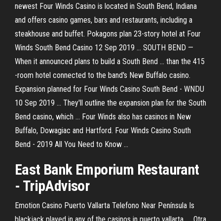
newest Four Winds Casino is located in South Bend, Indiana
and offers casino games, bars and restaurants, including a
steakhouse and buffet. Pokagons plan 23-story hotel at Four
Winds South Bend Casino 12 Sep 2019 ... SOUTH BEND —
When it announced plans to build a South Bend ... than the 415
-room hotel connected to the band's New Buffalo casino.
Expansion planned for Four Winds Casino South Bend - WNDU
10 Sep 2019 ... They'll outline the expansion plan for the South
Bend casino, which ... Four Winds also has casinos in New
Buffalo, Dowagiac and Hartford. Four Winds Casino South
Bend - 2019 All You Need to Know ...
East Bank Emporium Restaurant
- TripAdvisor
Emotion Casino Puerto Vallarta Telefono Near Península Is
blackjack played in any of the casinos in puerto vallarta. ... Otra