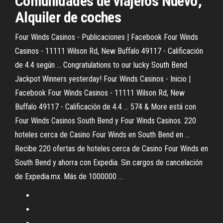
Comunidades de viajeros Nuevo;
Alquiler de coches
Four Winds Casinos - Publicaciones | Facebook Four Winds
Casinos - 11111 Wilson Rd, New Buffalo 49117 - Calificación
de 4.4 según ... Congratulations to our lucky South Bend
Jackpot Winners yesterday! Four Winds Casinos - Inicio |
Facebook Four Winds Casinos - 11111 Wilson Rd, New
Buffalo 49117 - Calificación de 4.4 ... 574 & More está con
Four Winds Casinos South Bend y Four Winds Casinos. 220
hoteles cerca de Casino Four Winds en South Bend en ...
Recibe 220 ofertas de hoteles cerca de Casino Four Winds en
South Bend y ahorra con Expedia. Sin cargos de cancelación
de Expedia.mx. Más de 1000000 ...