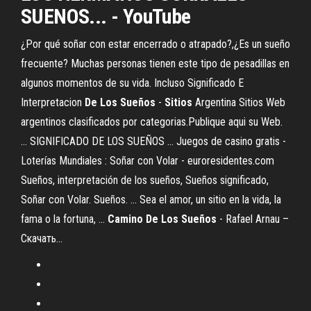
SUENOS
... - YouTube
¿Por qué soñar con estar encerrado o atrapado?,¿Es un sueño
frecuente? Muchas personas tienen este tipo de pesadillas en
algunos momentos de su vida. Incluso Significado E
Interpretacion
De
Los
Sueños
-
Sitios
Argentina Sitios Web
argentinos clasificados por categorias.Publique aqui su Web.
... SIGNIFICADO DE LOS SUEÑOS ... Juegos de casino gratis -
Loterías Mundiales : Soñar con Volar - euroresidentes.com
Sueños, interpretación de los sueños, Sueños significado,
Soñar con Volar. Sueños. ... Sea el amor, un sitio en la vida, la
fama o la fortuna, ...
Camino
De
Los
Sueños
- Rafael Arnau –
Скачать...