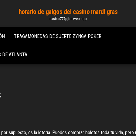
horario de galgos del casino mardi gras
casino777pjbe.web.app
IÓN
TRAGAMONEDAS DE SUERTE ZYNGA POKER
 DE ATLANTA
s
d, por supuesto, es la lotería. Puedes comprar boletos toda tu vida, pero