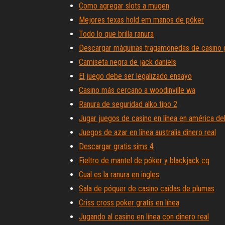
Como agregar slots a mugen
Mejores texas hold em manos de póker
Todo lo que brilla ranura
Descargar máquinas tragamonedas de casino g
Camiseta negra de jack daniels
El juego debe ser legalizado ensayo
Casino más cercano a woodinville wa
Ranura de seguridad alko tipo 2
Jugar juegos de casino en línea en américa de
Juegos de azar en línea australia dinero real
Descargar gratis sims 4
Fieltro de mantel de póker y blackjack cq
Cual es la ranura en ingles
Sala de póquer de casino caídas de plumas
Criss cross poker gratis en línea
Jugando al casino en línea con dinero real