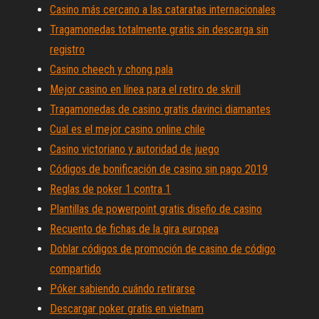
Casino más cercano a las cataratas internacionales
Tragamonedas totalmente gratis sin descarga sin
registro
Casino cheech y chong pala
Mejor casino en línea para el retiro de skrill
Tragamonedas de casino gratis davinci diamantes
Cual es el mejor casino online chile
Casino victoriano y autoridad de juego
Códigos de bonificación de casino sin pago 2019
Reglas de poker 1 contra 1
Plantillas de powerpoint gratis diseño de casino
Recuento de fichas de la gira europea
Doblar códigos de promoción de casino de código
compartido
Póker sabiendo cuándo retirarse
Descargar poker gratis en vietnam