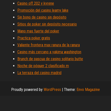
Casino off 202 y kyrene
Promoción del casino leamy lake
Sin bono de casino sin depósito
Sitios de poker sin depósito necesario
Mano mas fuerte del poker
Practica poker gratis
Valiente frontera max ranura de la ranura
Casino más cercano a yakima washington
Brunch de pascua de casino solitario butte
Noche de póquer 2 clasificado m
La terraza del casino madrid
Proudly powered by
WordPress
|
Theme:
Envo Magazine